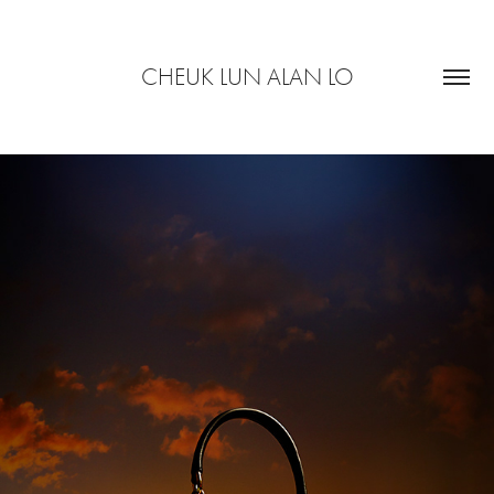
CHEUK LUN ALAN LO