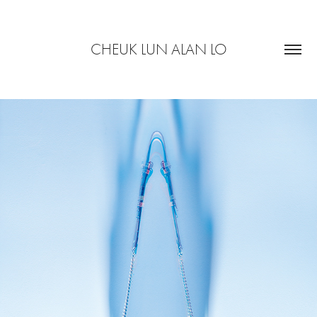
CHEUK LUN ALAN LO