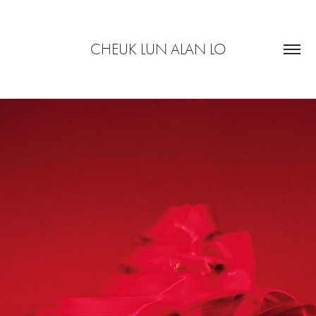
CHEUK LUN ALAN LO