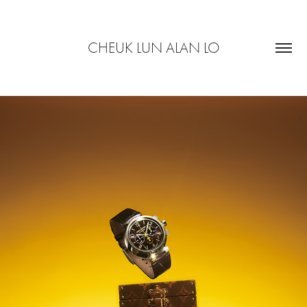
CHEUK LUN ALAN LO