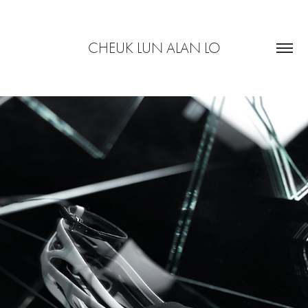
CHEUK LUN ALAN LO