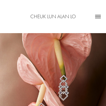
CHEUK LUN ALAN LO