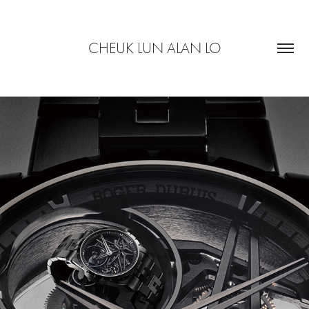
CHEUK LUN ALAN LO