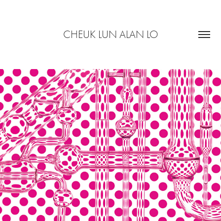
CHEUK LUN ALAN LO