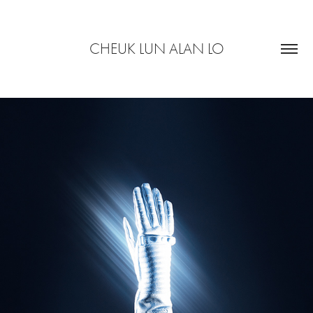
CHEUK LUN ALAN LO