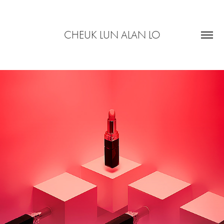
CHEUK LUN ALAN LO