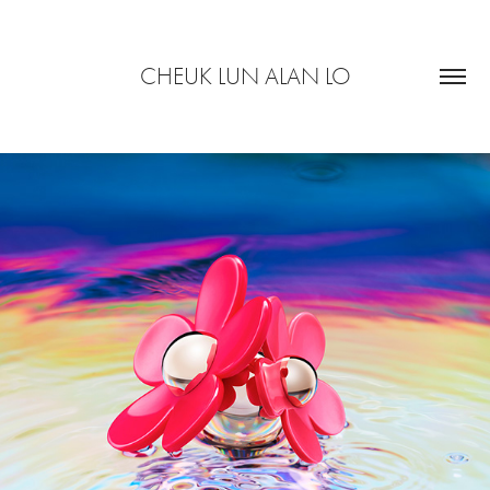
CHEUK LUN ALAN LO