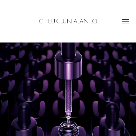
CHEUK LUN ALAN LO